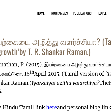
HOME
PROGRAMMES
PUBLICATIONS
PEOPLE
்கையை அழித்து வளர்ச்சியா? (Tamil 
growth’by T. R. Shankar Raman.)
nathan, P. (2015). இயற்கையை அழித்து வளர்ச்சியா
th
புக்கட்டுரை. 18
April 2015. (Tamil version of
‘T
nkar Raman.)
Iyarkaiyai azithu valarchiya?
TheH
5.
e Hindu Tamil link
here
and personal blog lin