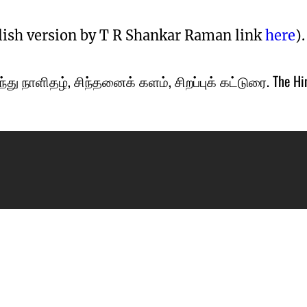
lish version by T R Shankar Raman link
here
).
்து நாளிதழ், சிந்தனைக் களம், சிறப்புக் கட்டுரை. The Hind