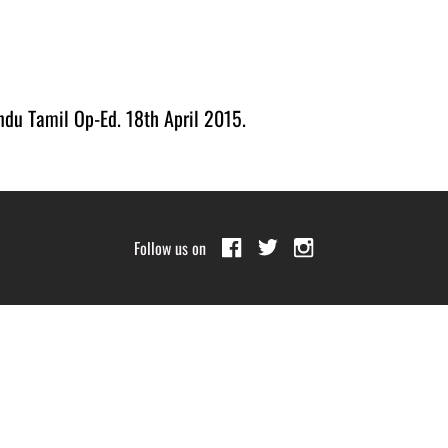
u Tamil Op-Ed. 18th April 2015.
Follow us on